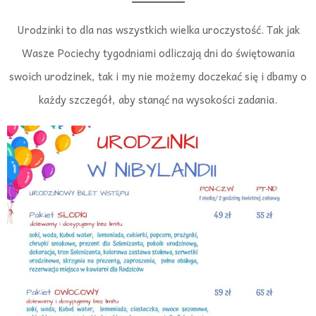
Urodzinki to dla nas wszystkich wielka uroczystość. Tak jak
Wasze Pociechy tygodniami odliczają dni do świętowania
swoich urodzinek, tak i my nie możemy doczekać się i dbamy o
każdy szczegół, aby stanąć na wysokości zadania.