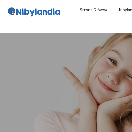
Strona Główna
Nibyla