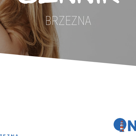
BRZEZNA